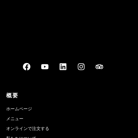
概要
ホームページ
メニュー
オンラインで注文する