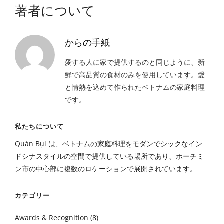
著者について
からの手紙
愛する人に家で提供するのと同じように、新
鮮で高品質の食材のみを使用しています。愛
と情熱を込めて作られたベトナムの家庭料理
です。
私たちについて
Quán Bụi は、ベトナムの家庭料理をモダンでシックなイン
ドシナスタイルの空間で提供している場所であり、ホーチミ
ン市の中心部に複数のロケーションで展開されています。
カテゴリー
Awards & Recognition
(8)