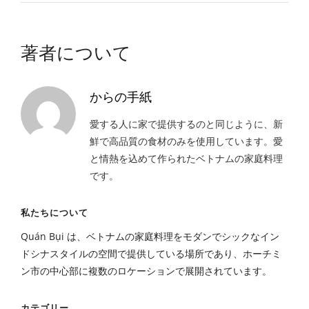
著者について
からの手紙
愛する人に家で提供するのと同じように、新
鮮で高品質の食材のみを使用しています。愛
と情熱を込めて作られたベトナムの家庭料理
です。
私たちについて
Quán Bụi は、ベトナムの家庭料理をモダンでシックなイン
ドシナスタイルの空間で提供している場所であり、ホーチミ
ン市の中心部に複数のロケーションで展開されています。
カテゴリー