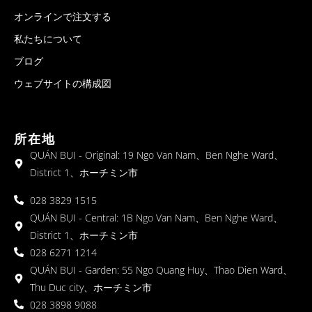
オンラインで注文する
私たちについて
ブログ
ウェブサイトの構成図
所在地
QUÁN BỤI - Original: 19 Ngo Van Nam、Ben Nghe Ward、
District 1、ホーチミン市
028 3829 1515
QUÁN BỤI - Central: 1B Ngo Van Nam、Ben Nghe Ward、
District 1、ホーチミン市
028 6271 1214
QUÁN BỤI - Garden: 55 Ngo Quang Huy、Thao Dien Ward、
Thu Duc city、ホーチミン市
028 3898 9088