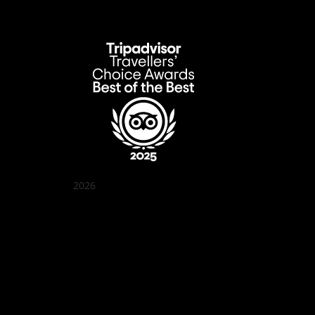
2026
クアン ボイ ガーデン