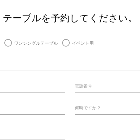
テーブルを予約してください。
ワンシングルテーブル
イベント用
電話番号
何時ですか？