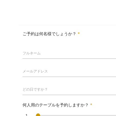
ご予約は何名様でしょうか？
*
フルネーム
メールアドレス
どの日ですか？
何人用のテーブルを予約しますか？
*