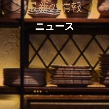
最新の情報
ニュース