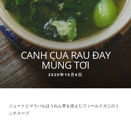
CANH CUA RAU ĐAY
MÙNG TƠI
2020年10月6日
ジュートとマラバルほうれん草を添えたフィールドガニのミ
ンチスープ