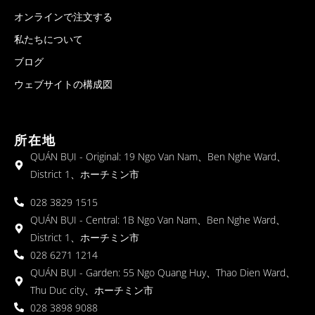
オンラインで注文する
私たちについて
ブログ
ウェブサイトの構成図
所在地
QUÁN BỤI - Original: 19 Ngo Van Nam、Ben Nghe Ward、
District 1、ホーチミン市
028 3829 1515
QUÁN BỤI - Central: 1B Ngo Van Nam、Ben Nghe Ward、
District 1、ホーチミン市
028 6271 1214
QUÁN BỤI - Garden: 55 Ngo Quang Huy、Thao Dien Ward、
Thu Duc city、ホーチミン市
028 3898 9088