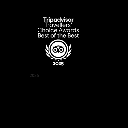
2026
クアン ボイ ガーデン