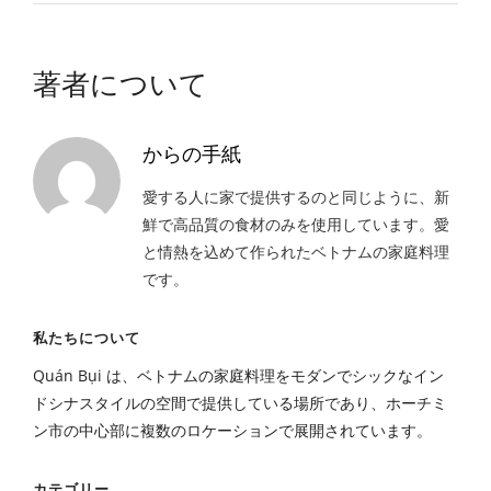
著者について
からの手紙
愛する人に家で提供するのと同じように、新
鮮で高品質の食材のみを使用しています。愛
と情熱を込めて作られたベトナムの家庭料理
です。
私たちについて
Quán Bụi は、ベトナムの家庭料理をモダンでシックなイン
ドシナスタイルの空間で提供している場所であり、ホーチミ
ン市の中心部に複数のロケーションで展開されています。
カテゴリー