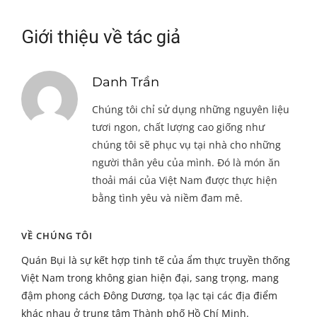
Giới thiệu về tác giả
Danh Trần
Chúng tôi chỉ sử dụng những nguyên liệu
tươi ngon, chất lượng cao giống như
chúng tôi sẽ phục vụ tại nhà cho những
người thân yêu của mình. Đó là món ăn
thoải mái của Việt Nam được thực hiện
bằng tình yêu và niềm đam mê.
VỀ CHÚNG TÔI
Quán Bụi là sự kết hợp tinh tế của ẩm thực truyền thống
Việt Nam trong không gian hiện đại, sang trọng, mang
đậm phong cách Đông Dương, tọa lạc tại các địa điểm
khác nhau ở trung tâm Thành phố Hồ Chí Minh.