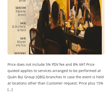
Price does not include 5% PDV fee and 8% VAT Price
quoted applies to services arranged to be performed at
Quán Bụi Group (QBG) branches In case the event is held
at locations other than Customer request: Price plus 15%
[…]