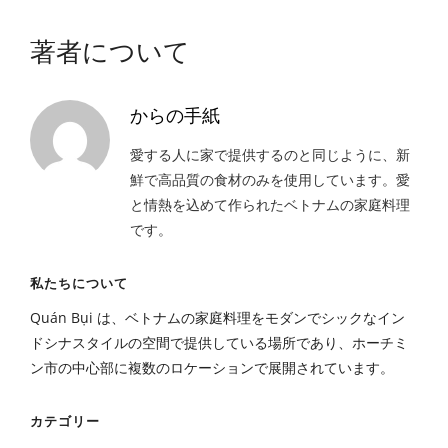
著者について
からの手紙
愛する人に家で提供するのと同じように、新
鮮で高品質の食材のみを使用しています。愛
と情熱を込めて作られたベトナムの家庭料理
です。
私たちについて
Quán Bụi は、ベトナムの家庭料理をモダンでシックなイン
ドシナスタイルの空間で提供している場所であり、ホーチミ
ン市の中心部に複数のロケーションで展開されています。
カテゴリー