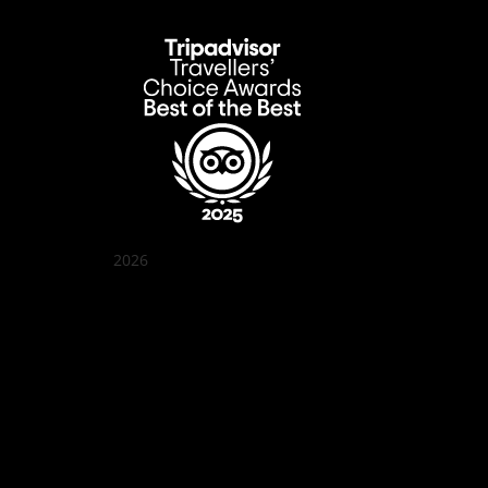
2026
クアン ボイ ガーデン