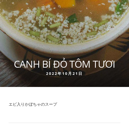
CANH BÍ ĐỎ TÔM TƯƠI
2022年10月21日
エビ入りかぼちゃのスープ