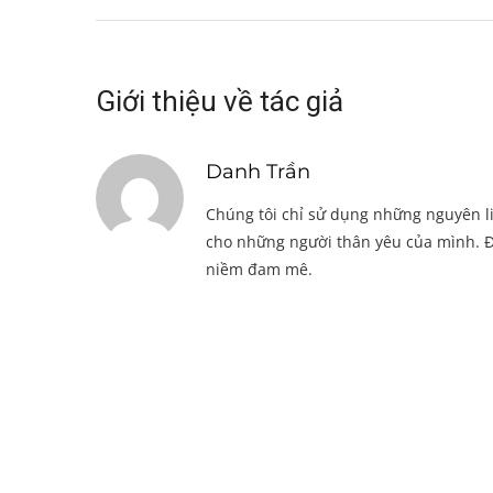
Giới thiệu về tác giả
Danh Trần
Chúng tôi chỉ sử dụng những nguyên li
cho những người thân yêu của mình. Đ
niềm đam mê.