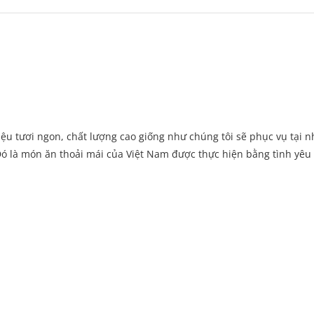
ệu tươi ngon, chất lượng cao giống như chúng tôi sẽ phục vụ tại n
ó là món ăn thoải mái của Việt Nam được thực hiện bằng tình yêu