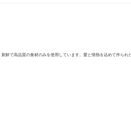
、新鮮で高品質の食材のみを使用しています。愛と情熱を込めて作られ