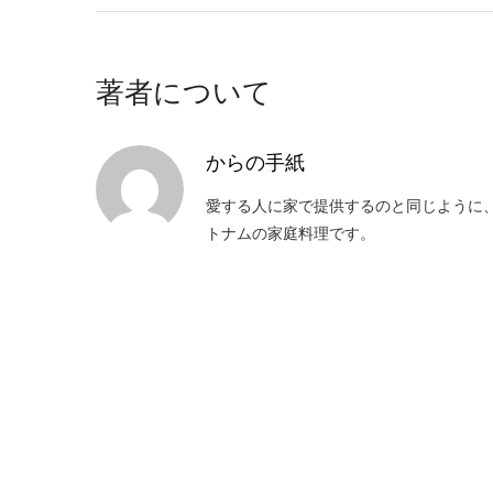
著者について
からの手紙
愛する人に家で提供するのと同じように
トナムの家庭料理です。