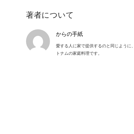
著者について
からの手紙
愛する人に家で提供するのと同じように
トナムの家庭料理です。