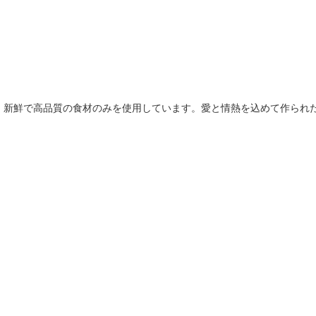
、新鮮で高品質の食材のみを使用しています。愛と情熱を込めて作られ