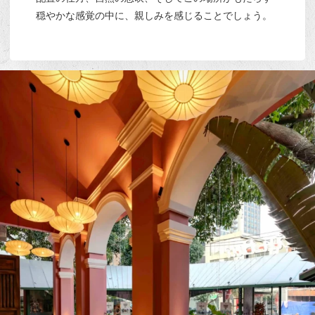
穏やかな感覚の中に、親しみを感じることでしょう。