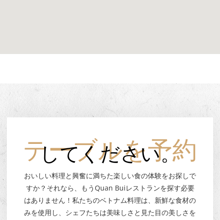
テーブルを予約
してください。
おいしい料理と興奮に満ちた楽しい食の体験をお探しで
すか？それなら、もうQuan Buiレストランを探す必要
はありません！私たちのベトナム料理は、新鮮な食材の
みを使用し、シェフたちは美味しさと見た目の美しさを