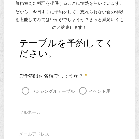
兼ね備えた料理を提供することに情熱を注いでいます。
だから、今日すぐに予約をして、忘れられない食の体験
を堪能してみてはいかがでしょうか？きっと満足いくも
のと約束します！
テーブルを予約してく
ださい。
ご予約は何名様でしょうか？
*
ワンシングルテーブル
イベント用
フルネーム
メールアドレス