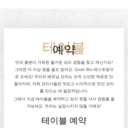
테이블
예약
맛과 흥분이 가득한 즐거운 요리 경험을 찾고 계신가요?
그러면 더 이상 찾을 필요 없어요. Quan Bui 레스토랑으
로 오세요! 우리의 베트남 요리는 오직 신선한 재료로 만
들어지며, 저희 요리사들은 맛있고 시각적으로 멋진 요리
를 만드는 데 열정적입니다.
그래서 지금 테이블을 예약하고 잊지 못할 식사 경험을 즐
겨보세요. 우리는 실망시키지 않을 거에요!
테이블 예약