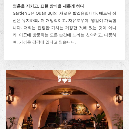
영혼을 지키고, 표현 방식을 새롭게 하다
Garden 3은 Quán Bụi의 새로운 발걸음입니다. 베트남 정
신은 유지하되, 더 개방적이고, 자유로우며, 영감이 가득합
니다. 저희는 진정한 가치는 거창한 것에 있는 것이 아니
라, 이곳에 방문하는 모든 순간에 느끼는 친숙하고, 따뜻하
며, 가까운 감각에 있다고 믿습니다.