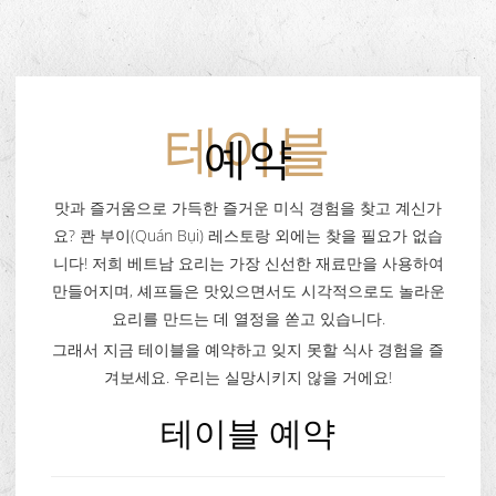
테이블
예약
맛과 즐거움으로 가득한 즐거운 미식 경험을 찾고 계신가
요? 콴 부이(Quán Bụi) 레스토랑 외에는 찾을 필요가 없습
니다! 저희 베트남 요리는 가장 신선한 재료만을 사용하여
만들어지며, 셰프들은 맛있으면서도 시각적으로도 놀라운
요리를 만드는 데 열정을 쏟고 있습니다.
그래서 지금 테이블을 예약하고 잊지 못할 식사 경험을 즐
겨보세요. 우리는 실망시키지 않을 거에요!
테이블 예약