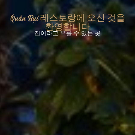
Quán Bụi 레스토랑에 오신 것을
환영합니다
집이라고 부를 수 있는 곳