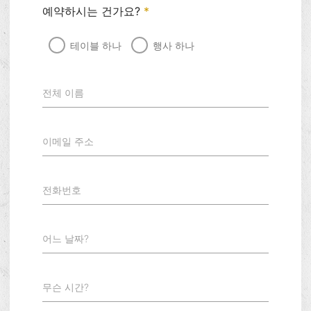
예약하시는 건가요?
*
테이블 하나
행사 하나
전체 이름
이메일 주소
전화번호
어느 날짜?
무슨 시간?