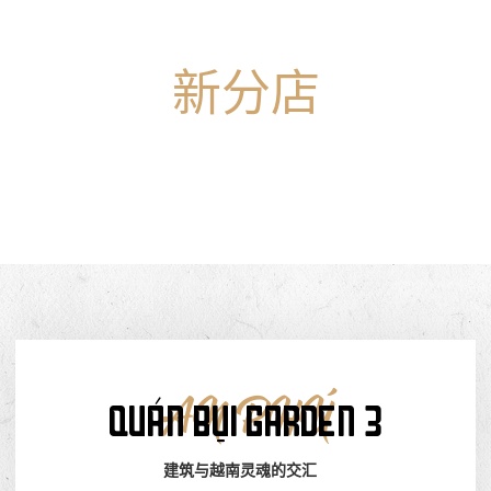
新分店
QUÁN
BỤI
GARDEN-3
QUÁN BỤI GARDEN 3
AN PHÚ
建筑与越南灵魂的交汇