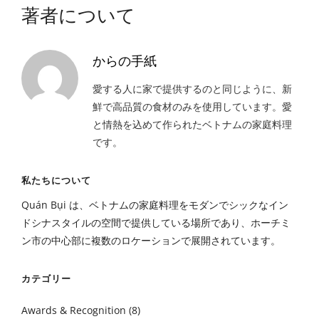
著者について
からの手紙
愛する人に家で提供するのと同じように、新
鮮で高品質の食材のみを使用しています。愛
と情熱を込めて作られたベトナムの家庭料理
です。
私たちについて
Quán Bụi は、ベトナムの家庭料理をモダンでシックなイン
ドシナスタイルの空間で提供している場所であり、ホーチミ
ン市の中心部に複数のロケーションで展開されています。
カテゴリー
Awards & Recognition
(8)