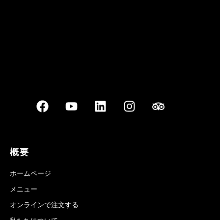
概要
ホームページ
メニュー
オンラインで注文する