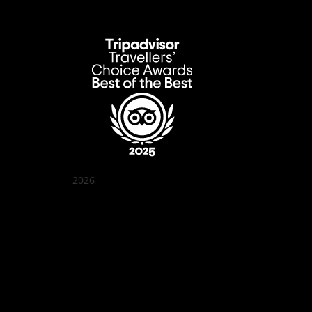
2026
クアン ボイ ガーデン