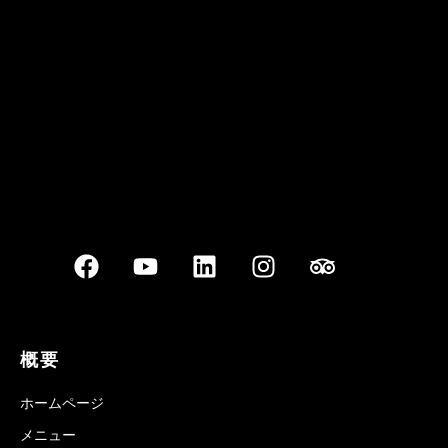
Best outdoor seating
概要
ホームページ
メニュー