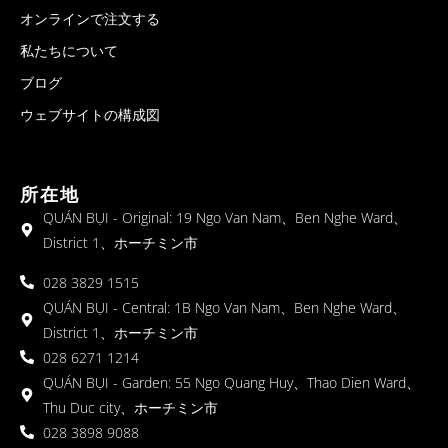
オンラインで注文する
私たちについて
ブログ
ウェブサイトの構成図
所在地
QUÁN BỤI - Original: 19 Ngo Van Nam、Ben Nghe Ward、
District 1、ホーチミン市
028 3829 1515
QUÁN BỤI - Central: 1B Ngo Van Nam、Ben Nghe Ward、
District 1、ホーチミン市
028 6271 1214
QUÁN BỤI - Garden: 55 Ngo Quang Huy、Thao Dien Ward、
Thu Duc city、ホーチミン市
028 3898 9088