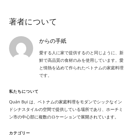
著者について
からの手紙
愛する人に家で提供するのと同じように、新
鮮で高品質の食材のみを使用しています。愛
と情熱を込めて作られたベトナムの家庭料理
です。
私たちについて
Quán Bụi は、ベトナムの家庭料理をモダンでシックなイン
ドシナスタイルの空間で提供している場所であり、ホーチミ
ン市の中心部に複数のロケーションで展開されています。
カテゴリー