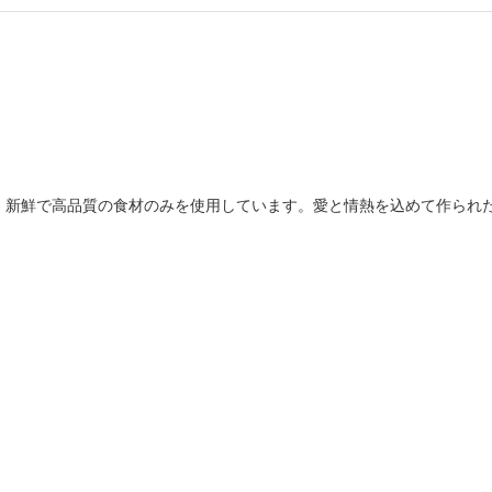
、新鮮で高品質の食材のみを使用しています。愛と情熱を込めて作られ