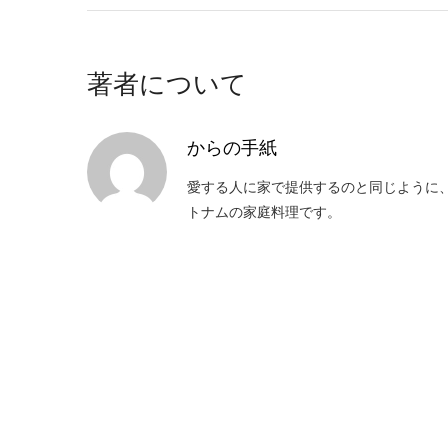
著者について
からの手紙
愛する人に家で提供するのと同じように
トナムの家庭料理です。