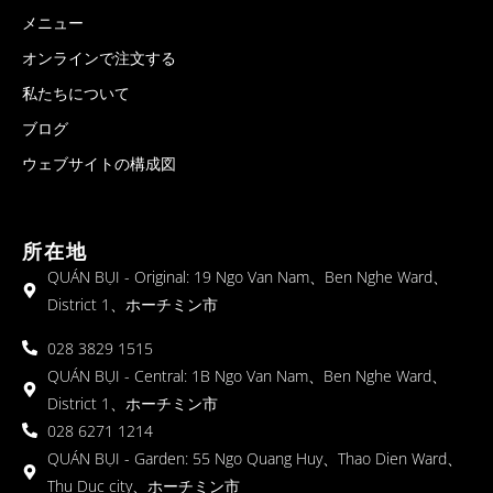
メニュー
オンラインで注文する
私たちについて
ブログ
ウェブサイトの構成図
所在地
QUÁN BỤI - Original: 19 Ngo Van Nam、Ben Nghe Ward、
District 1、ホーチミン市
028 3829 1515
QUÁN BỤI - Central: 1B Ngo Van Nam、Ben Nghe Ward、
District 1、ホーチミン市
028 6271 1214
QUÁN BỤI - Garden: 55 Ngo Quang Huy、Thao Dien Ward、
Thu Duc city、ホーチミン市