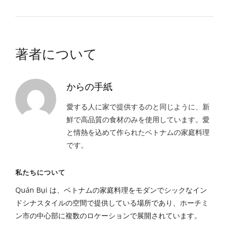
著者について
からの手紙
愛する人に家で提供するのと同じように、新
鮮で高品質の食材のみを使用しています。愛
と情熱を込めて作られたベトナムの家庭料理
です。
私たちについて
Quán Bụi は、ベトナムの家庭料理をモダンでシックなイン
ドシナスタイルの空間で提供している場所であり、ホーチミ
ン市の中心部に複数のロケーションで展開されています。