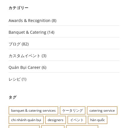
カテゴリー
Awards & Recognition
(8)
Banquet & Catering
(14)
ブログ
(82)
カスタムイベント
(3)
Quán Bụi Career
(6)
レシピ
(1)
タグ
banquet & catering services
ケータリング
catering service
chi nhánh quán bụi
designers
イベント
hàn quốc