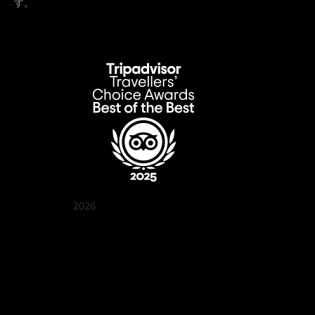
す。
2026