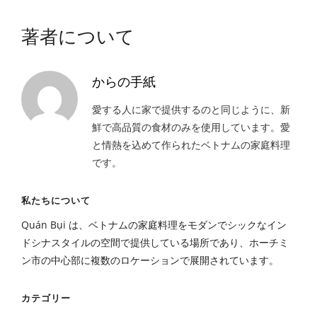
著者について
からの手紙
愛する人に家で提供するのと同じように、新
鮮で高品質の食材のみを使用しています。愛
と情熱を込めて作られたベトナムの家庭料理
です。
私たちについて
Quán Bụi は、ベトナムの家庭料理をモダンでシックなイン
ドシナスタイルの空間で提供している場所であり、ホーチミ
ン市の中心部に複数のロケーションで展開されています。
カテゴリー