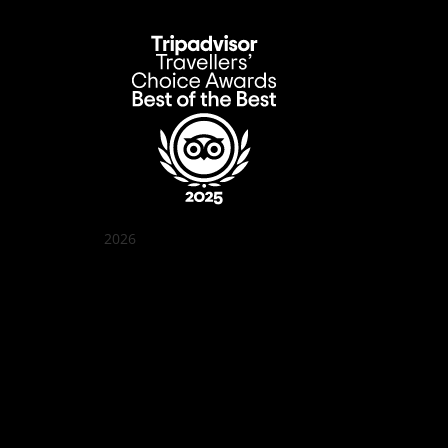
2026
クアン ボイ ガーデン