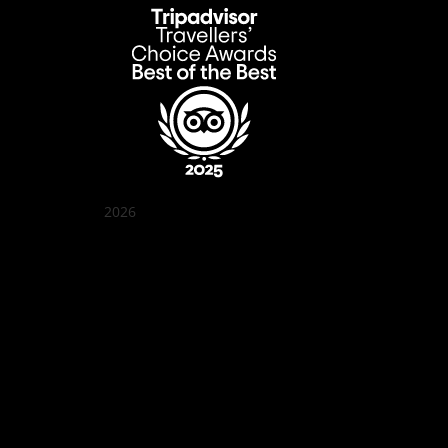
2026
クアン ボイ ガーデン