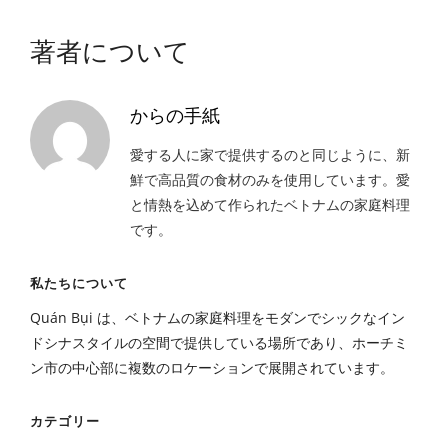
著者について
からの手紙
愛する人に家で提供するのと同じように、新
鮮で高品質の食材のみを使用しています。愛
と情熱を込めて作られたベトナムの家庭料理
です。
私たちについて
Quán Bụi は、ベトナムの家庭料理をモダンでシックなイン
ドシナスタイルの空間で提供している場所であり、ホーチミ
ン市の中心部に複数のロケーションで展開されています。
カテゴリー