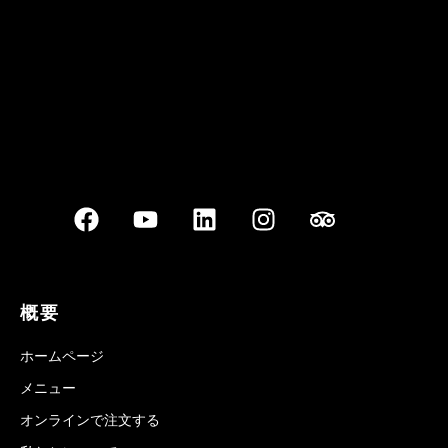
Best outdoor seating
概要
ホームページ
メニュー
オンラインで注文する