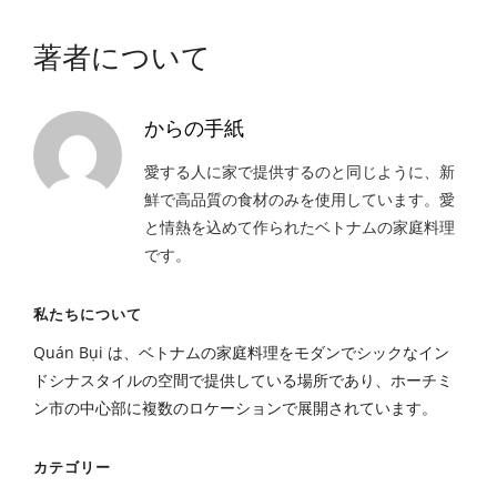
著者について
からの手紙
愛する人に家で提供するのと同じように、新
鮮で高品質の食材のみを使用しています。愛
と情熱を込めて作られたベトナムの家庭料理
です。
私たちについて
Quán Bụi は、ベトナムの家庭料理をモダンでシックなイン
ドシナスタイルの空間で提供している場所であり、ホーチミ
ン市の中心部に複数のロケーションで展開されています。
カテゴリー