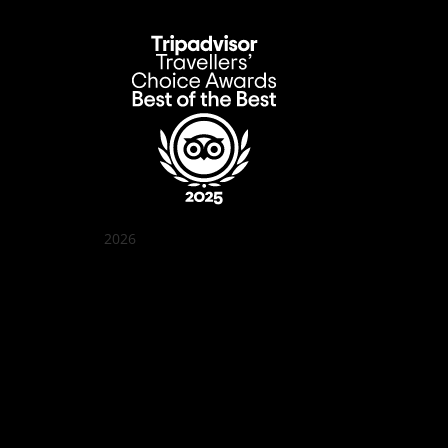
2026
クアン ボイ ガーデン