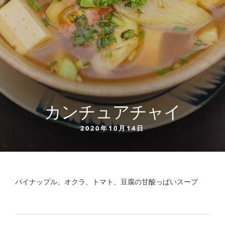
カンチュアチャイ
2020年10月14日
パイナップル、オクラ、トマト、豆腐の甘酸っぱいスープ