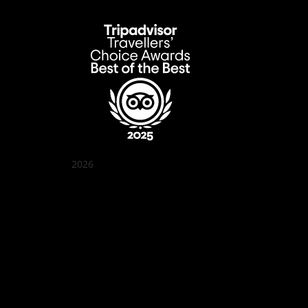
2026
クアン ボイ ガーデン