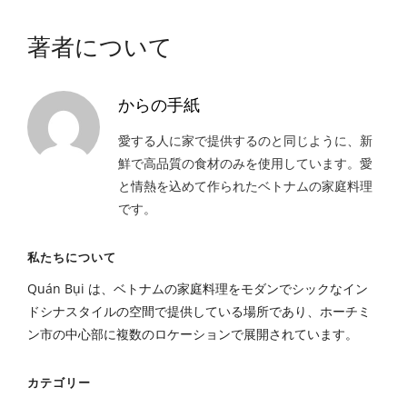
著者について
からの手紙
愛する人に家で提供するのと同じように、新
鮮で高品質の食材のみを使用しています。愛
と情熱を込めて作られたベトナムの家庭料理
です。
私たちについて
Quán Bụi は、ベトナムの家庭料理をモダンでシックなイン
ドシナスタイルの空間で提供している場所であり、ホーチミ
ン市の中心部に複数のロケーションで展開されています。
カテゴリー