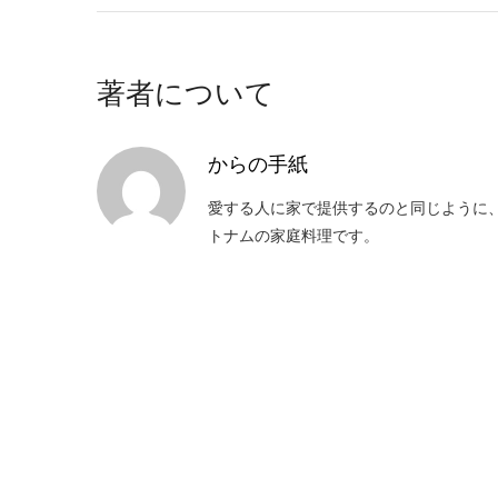
著者について
からの手紙
愛する人に家で提供するのと同じように
トナムの家庭料理です。