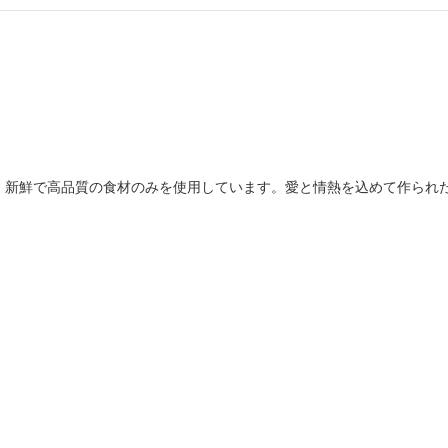
、新鮮で高品質の食材のみを使用しています。愛と情熱を込めて作られ