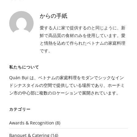
からの手紙
愛する人に家で提供するのと同じように、新
鮮で高品質の食材のみを使用しています。愛
と情熱を込めて作られたベトナムの家庭料理
です。
私たちについて
Quán Bụi は、ベトナムの家庭料理をモダンでシックなイン
ドシナスタイルの空間で提供している場所であり、ホーチミ
ン市の中心部に複数のロケーションで展開されています。
カテゴリー
Awards & Recognition
(8)
Banquet & Catering
(14)