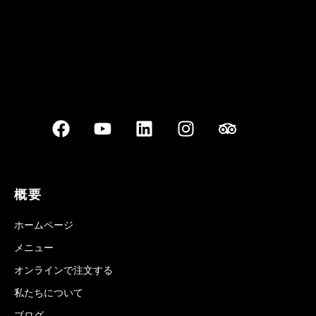
概要
ホームページ
メニュー
オンラインで注文する
私たちについて
ブログ