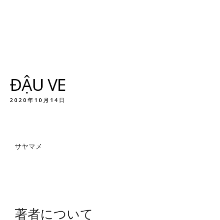
ĐẬU VE
2020年10月14日
サヤマメ
著者について