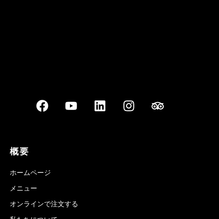
概要
ホームページ
メニュー
オンラインで注文する