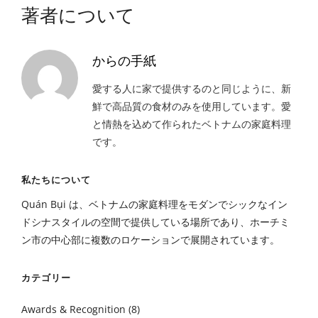
著者について
からの手紙
愛する人に家で提供するのと同じように、新
鮮で高品質の食材のみを使用しています。愛
と情熱を込めて作られたベトナムの家庭料理
です。
私たちについて
Quán Bụi は、ベトナムの家庭料理をモダンでシックなイン
ドシナスタイルの空間で提供している場所であり、ホーチミ
ン市の中心部に複数のロケーションで展開されています。
カテゴリー
Awards & Recognition
(8)