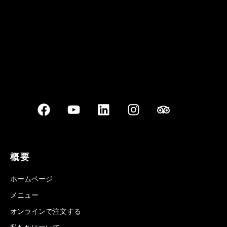
概要
ホームページ
メニュー
オンラインで注文する