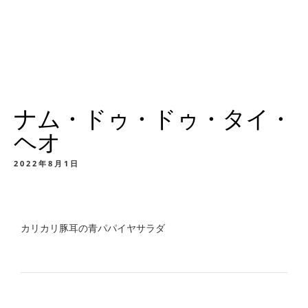
ナム・ドゥ・ドゥ・タイ・
ヘオ
2022年8月1日
カリカリ豚耳の青パパイヤサラダ