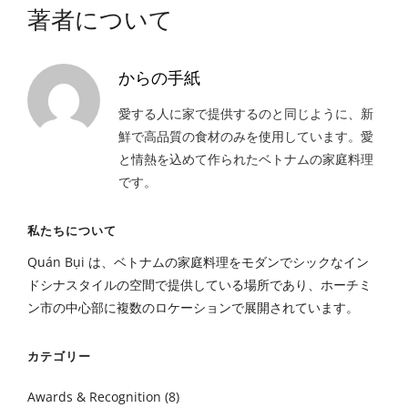
著者について
からの手紙
愛する人に家で提供するのと同じように、新
鮮で高品質の食材のみを使用しています。愛
と情熱を込めて作られたベトナムの家庭料理
です。
私たちについて
Quán Bụi は、ベトナムの家庭料理をモダンでシックなイン
ドシナスタイルの空間で提供している場所であり、ホーチミ
ン市の中心部に複数のロケーションで展開されています。
カテゴリー
Awards & Recognition
(8)