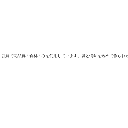
、新鮮で高品質の食材のみを使用しています。愛と情熱を込めて作られ