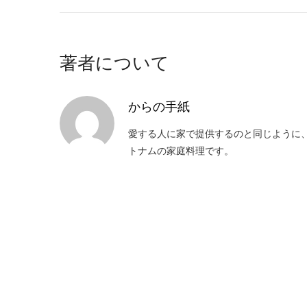
著者について
からの手紙
愛する人に家で提供するのと同じように
トナムの家庭料理です。