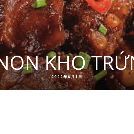
NON KHO TRỨ
2022年8月1日