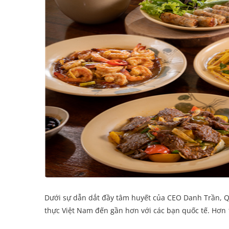
Dưới sự dẫn dắt đầy tâm huyết của CEO Danh Trần, 
thực Việt Nam đến gần hơn với các bạn quốc tế. Hơn