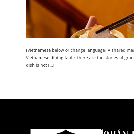
[Vietnamese below or change language] A shared meal
Vietnamese dining table, there are the stories of gra
dish is not […]