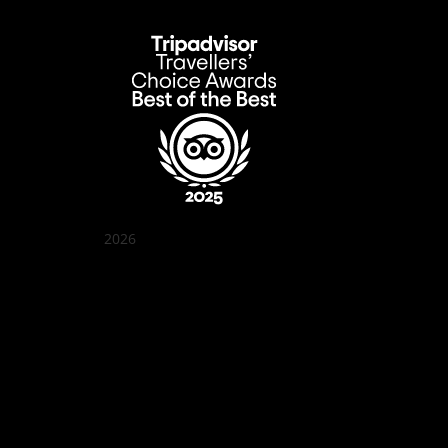
2026
クアン ボイ ガーデン