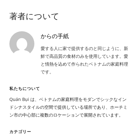
著者について
からの手紙
愛する人に家で提供するのと同じように、新
鮮で高品質の食材のみを使用しています。愛
と情熱を込めて作られたベトナムの家庭料理
です。
私たちについて
Quán Bụi は、ベトナムの家庭料理をモダンでシックなイン
ドシナスタイルの空間で提供している場所であり、ホーチミ
ン市の中心部に複数のロケーションで展開されています。
カテゴリー