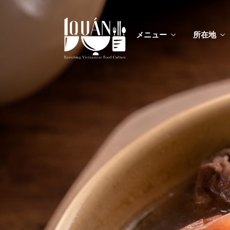
メニュー
所在地
メニ
カスタムイ
メニ
カスタムイ