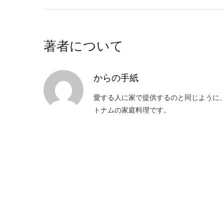
著者について
からの手紙
愛する人に家で提供するのと同じように
トナムの家庭料理です。