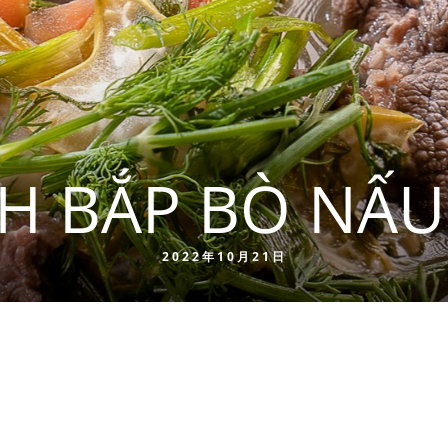
H BẮP BÒ NẤU
2022年10月21日