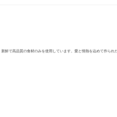
、新鮮で高品質の食材のみを使用しています。愛と情熱を込めて作られ