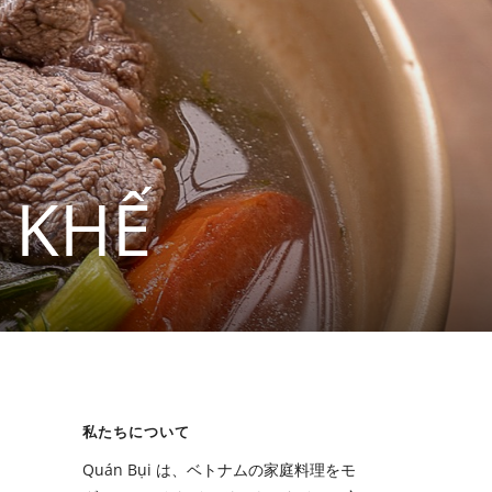
 KHẾ
私たちについて
Quán Bụi は、ベトナムの家庭料理をモ