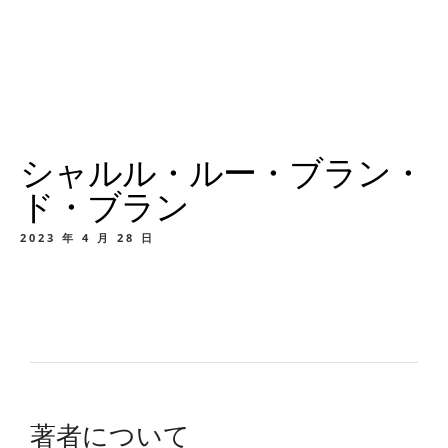
シャルル・ルー・ブラン・
ド・ブラン
2023 年 4 月 28 日
著者について