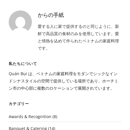
からの手紙
愛する人に家で提供するのと同じように、新
鮮で高品質の食材のみを使用しています。愛
と情熱を込めて作られたベトナムの家庭料理
です。
私たちについて
Quán Bụi は、ベトナムの家庭料理をモダンでシックなイン
ドシナスタイルの空間で提供している場所であり、ホーチミ
ン市の中心部に複数のロケーションで展開されています。
カテゴリー
Awards & Recognition
(8)
Banquet & Catering
(14)