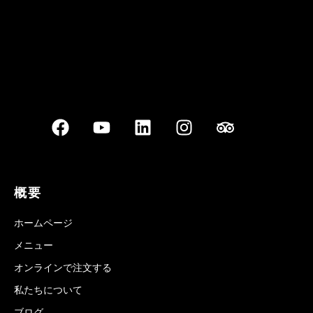
概要
ホームページ
メニュー
オンラインで注文する
私たちについて
ブログ