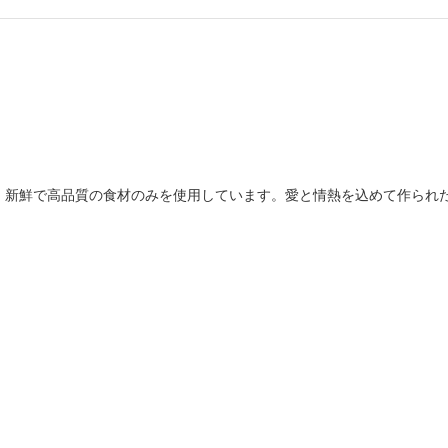
、新鮮で高品質の食材のみを使用しています。愛と情熱を込めて作られ