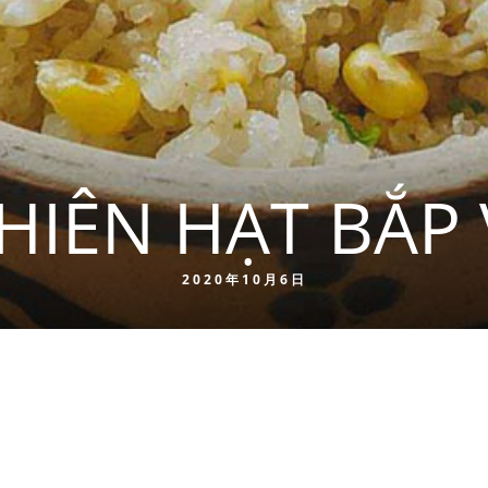
HIÊN HẠT BẮP 
2020年10月6日