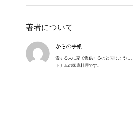
著者について
からの手紙
愛する人に家で提供するのと同じように
トナムの家庭料理です。