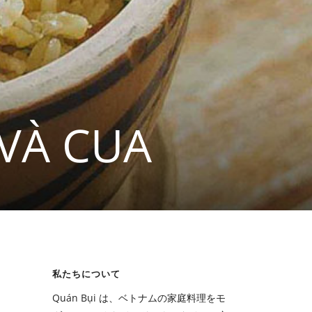
VÀ CUA
私たちについて
Quán Bụi は、ベトナムの家庭料理をモ