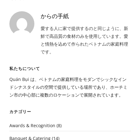
からの手紙
愛する人に家で提供するのと同じように、新
鮮で高品質の食材のみを使用しています。愛
と情熱を込めて作られたベトナムの家庭料理
です。
私たちについて
Quán Bụi は、ベトナムの家庭料理をモダンでシックなイン
ドシナスタイルの空間で提供している場所であり、ホーチミ
ン市の中心部に複数のロケーションで展開されています。
カテゴリー
Awards & Recognition
(8)
Banquet & Catering
(14)