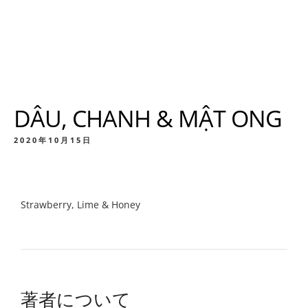
DÂU, CHANH & MẬT ONG
2020年10月15日
Strawberry, Lime & Honey
著者について