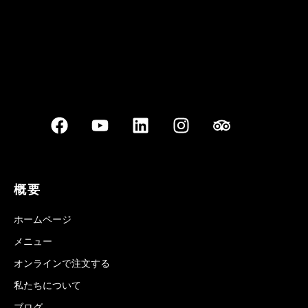
概要
ホームページ
メニュー
オンラインで注文する
私たちについて
ブログ