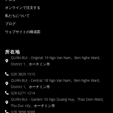
オンラインで注文する
私たちについて
ブログ
ウェブサイトの構成図
所在地
QUÁN BỤI - Original: 19 Ngo Van Nam、Ben Nghe Ward、
District 1、ホーチミン市
028 3829 1515
QUÁN BỤI - Central: 1B Ngo Van Nam、Ben Nghe Ward、
District 1、ホーチミン市
028 6271 1214
QUÁN BỤI - Garden: 55 Ngo Quang Huy、Thao Dien Ward、
Thu Duc city、ホーチミン市
028 3898 9088