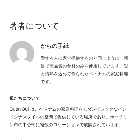
著者について
からの手紙
愛する人に家で提供するのと同じように、新
鮮で高品質の食材のみを使用しています。愛
と情熱を込めて作られたベトナムの家庭料理
です。
私たちについて
Quán Bụi は、ベトナムの家庭料理をモダンでシックなイン
ドシナスタイルの空間で提供している場所であり、ホーチミ
ン市の中心部に複数のロケーションで展開されています。