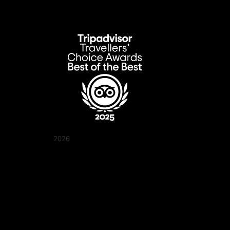
2026
クアン ボイ ガーデン