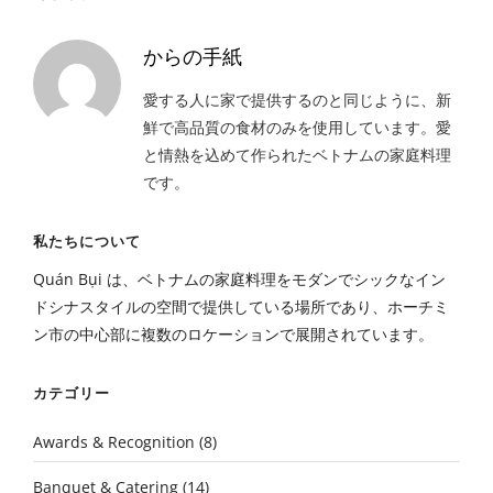
からの手紙
愛する人に家で提供するのと同じように、新
鮮で高品質の食材のみを使用しています。愛
と情熱を込めて作られたベトナムの家庭料理
です。
私たちについて
Quán Bụi は、ベトナムの家庭料理をモダンでシックなイン
ドシナスタイルの空間で提供している場所であり、ホーチミ
ン市の中心部に複数のロケーションで展開されています。
カテゴリー
Awards & Recognition
(8)
Banquet & Catering
(14)