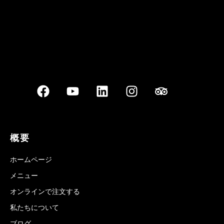
概要
ホームページ
メニュー
オンラインで注文する
私たちについて
ブログ