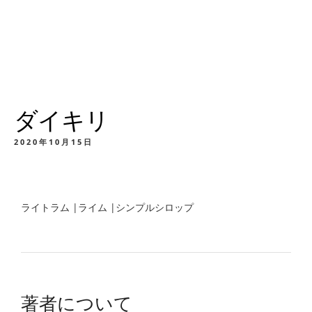
ダイキリ
2020年10月15日
ライトラム |ライム |シンプルシロップ
著者について