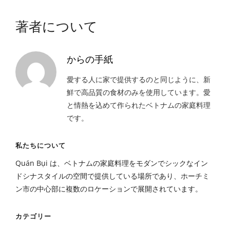
著者について
からの手紙
愛する人に家で提供するのと同じように、新
鮮で高品質の食材のみを使用しています。愛
と情熱を込めて作られたベトナムの家庭料理
です。
私たちについて
Quán Bụi は、ベトナムの家庭料理をモダンでシックなイン
ドシナスタイルの空間で提供している場所であり、ホーチミ
ン市の中心部に複数のロケーションで展開されています。
カテゴリー