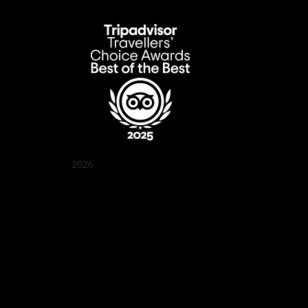
2026
クアン ボイ ガーデン