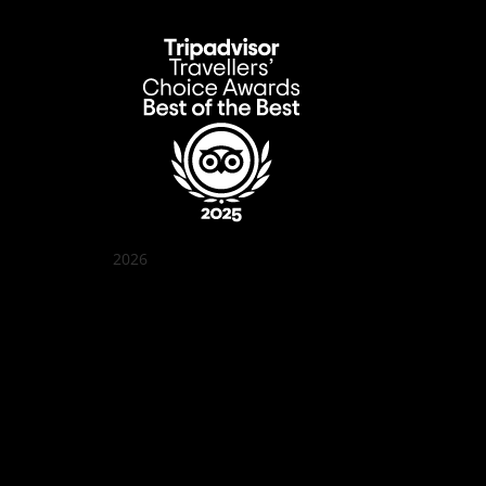
2026
クアン ボイ ガーデン