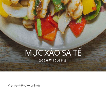
MỰC XÀO SA TẾ
2020年10月6日
イカのサテソース炒め