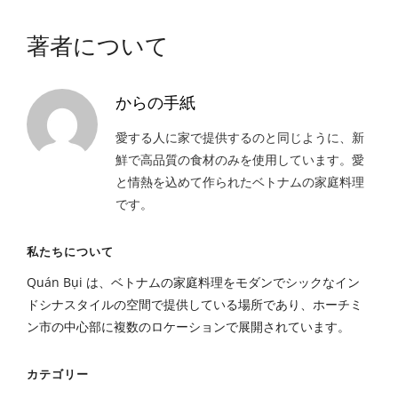
著者について
からの手紙
愛する人に家で提供するのと同じように、新
鮮で高品質の食材のみを使用しています。愛
と情熱を込めて作られたベトナムの家庭料理
です。
私たちについて
Quán Bụi は、ベトナムの家庭料理をモダンでシックなイン
ドシナスタイルの空間で提供している場所であり、ホーチミ
ン市の中心部に複数のロケーションで展開されています。
カテゴリー