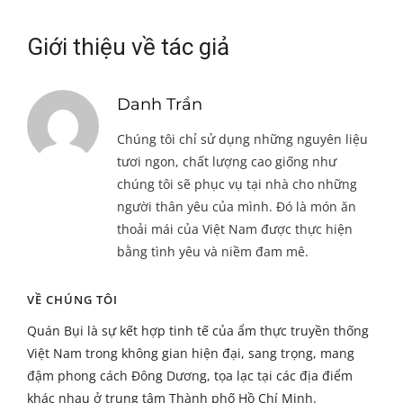
Giới thiệu về tác giả
Danh Trần
Chúng tôi chỉ sử dụng những nguyên liệu
tươi ngon, chất lượng cao giống như
chúng tôi sẽ phục vụ tại nhà cho những
người thân yêu của mình. Đó là món ăn
thoải mái của Việt Nam được thực hiện
bằng tình yêu và niềm đam mê.
VỀ CHÚNG TÔI
Quán Bụi là sự kết hợp tinh tế của ẩm thực truyền thống
Việt Nam trong không gian hiện đại, sang trọng, mang
đậm phong cách Đông Dương, tọa lạc tại các địa điểm
khác nhau ở trung tâm Thành phố Hồ Chí Minh.