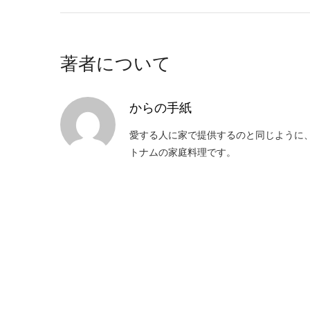
著者について
からの手紙
愛する人に家で提供するのと同じように
トナムの家庭料理です。