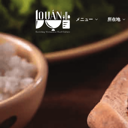
メニュー
所在地
メニ
カスタムイ
メニ
カスタムイ