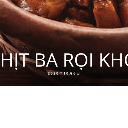
HỊT BA RỌI K
2020年10月6日