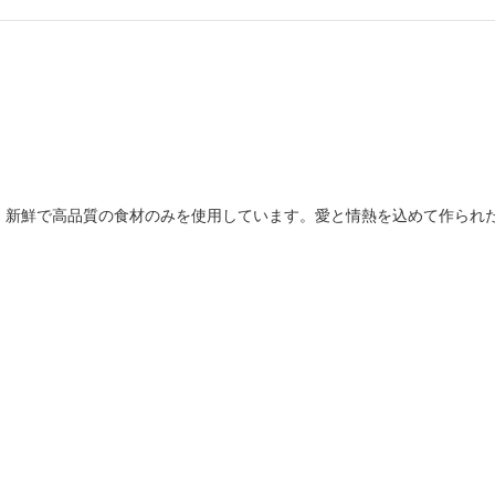
、新鮮で高品質の食材のみを使用しています。愛と情熱を込めて作られ