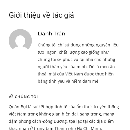
Giới thiệu về tác giả
Danh Trần
Chúng tôi chỉ sử dụng những nguyên liệu
tươi ngon, chất lượng cao giống như
chúng tôi sẽ phục vụ tại nhà cho những
người thân yêu của mình. Đó là món ăn
thoải mái của Việt Nam được thực hiện
bằng tình yêu và niềm đam mê.
VỀ CHÚNG TÔI
Quán Bụi là sự kết hợp tinh tế của ẩm thực truyền thống
Việt Nam trong không gian hiện đại, sang trọng, mang
đậm phong cách Đông Dương, tọa lạc tại các địa điểm
khác nhau ở trung tâm Thành phố Hồ Chí Minh.