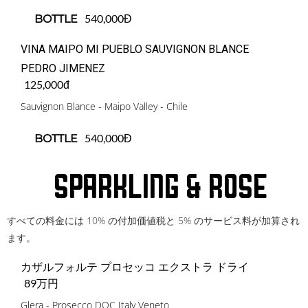
540,000Đ
BOTTLE
VINA MAIPO MI PUEBLO SAUVIGNON BLANCE
PEDRO JIMENEZ
125,000đ
Sauvignon Blance - Maipo Valley - Chile
540,000Đ
BOTTLE
Sparkling & Rose
すべての料金には 10% の付加価値税と 5% のサービス料が加算され
ます。
カザルフォルテ プロセッコ エクストラ ドライ
89万円
Glera - Prosecco DOC Italy Veneto