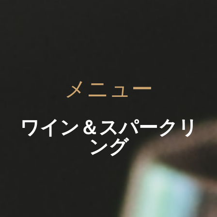
メニュー
ワイン＆スパークリ
ング