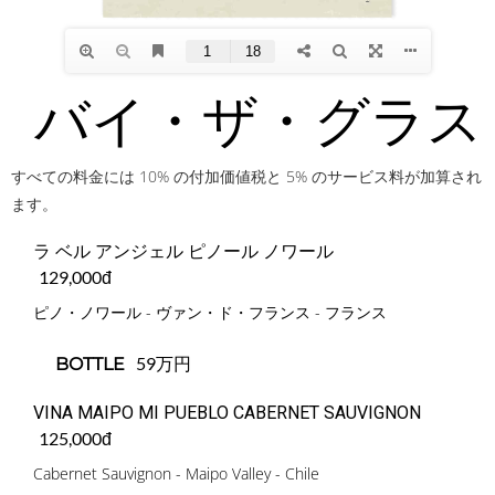
バイ・ザ・グラス
すべての料金には 10% の付加価値税と 5% のサービス料が加算され
ます。
ラ ベル アンジェル ピノール ノワール
129,000đ
ピノ・ノワール - ヴァン・ド・フランス - フランス
59万円
BOTTLE
VINA MAIPO MI PUEBLO CABERNET SAUVIGNON
125,000đ
Cabernet Sauvignon - Maipo Valley - Chile