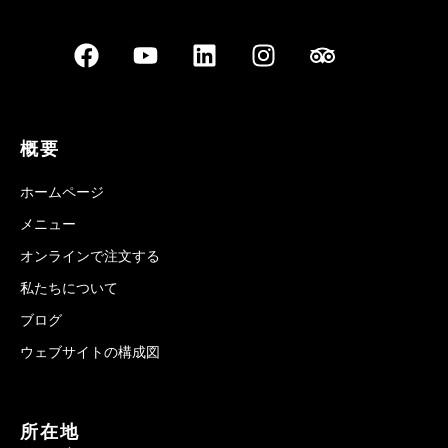
概要
ホームページ
メニュー
オンラインで注文する
私たちについて
ブログ
ウェブサイトの構成図
所在地