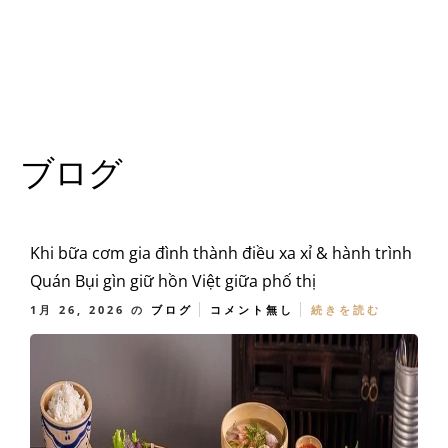
ブログ
Khi bữa cơm gia đình thành điều xa xỉ & hành trình
Quán Bụi gìn giữ hồn Việt giữa phố thị
1月 26, 2026
の
ブログ
コメント無し
続きを読む