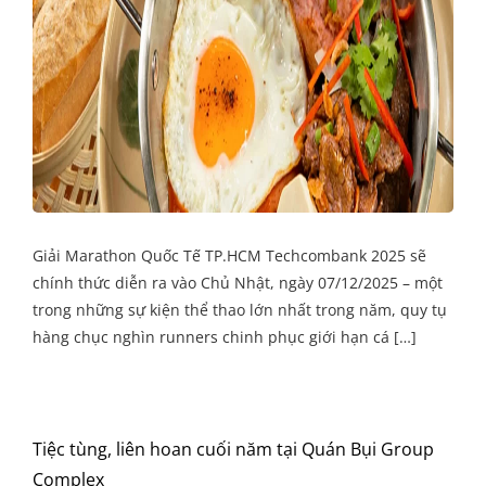
Giải Marathon Quốc Tế TP.HCM Techcombank 2025 sẽ
chính thức diễn ra vào Chủ Nhật, ngày 07/12/2025 – một
trong những sự kiện thể thao lớn nhất trong năm, quy tụ
hàng chục nghìn runners chinh phục giới hạn cá […]
Tiệc tùng, liên hoan cuối năm tại Quán Bụi Group
Complex