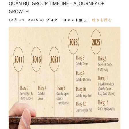
QUÁN BỤI GROUP TIMELINE – A JOURNEY OF
GROWTH
12月 31, 2025
の
ブログ
コメント無し
続きを読む