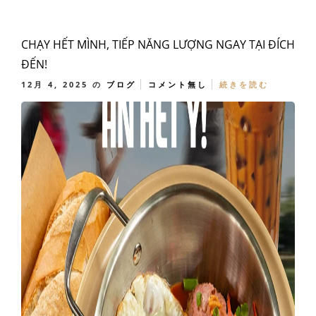
CHẠY HẾT MÌNH, TIẾP NĂNG LƯỢNG NGAY TẠI ĐÍCH
ĐẾN!
12月 4, 2025
の
ブログ
コメント無し
続きを読む