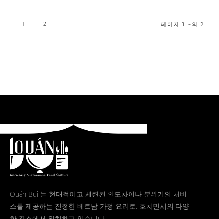
1
2
페이지 1 ~의 2
Quán Bụi 는 현대적이고 세련된 인도차이나 분위기의 서비
스를 제공하는 진정한 베트남 가정 요리로, 호치민시의 다양
한 장소에서 위치하고 있습니다.