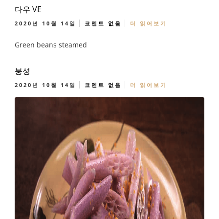
다우 VE
2020년 10월 14일
코멘트 없음
더 읽어보기
Green beans steamed
붕성
2020년 10월 14일
코멘트 없음
더 읽어보기