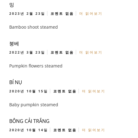
밍
2023년 2월 23일
코멘트 없음
더 읽어보기
Bamboo shoot steamed
붕베
2022년 3월 23일
코멘트 없음
더 읽어보기
Pumpkin flowers steamed
BÍ NỤ
2020년 10월 15일
코멘트 없음
더 읽어보기
Baby pumpkin steamed
BÔNG CẢI TRẮNG
2020년 10월 14일
코멘트 없음
더 읽어보기