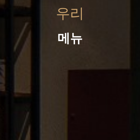
우리
메뉴