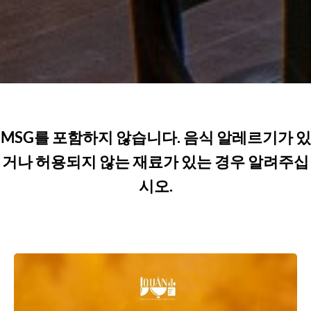
MSG를 포함하지 않습니다. 음식 알레르기가 있
거나 허용되지 않는 재료가 있는 경우 알려주십
시오.