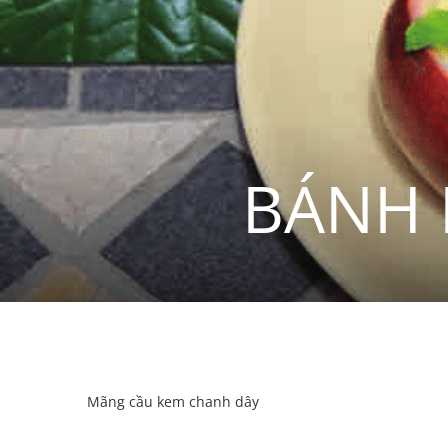
BÁNH 
Mãng cầu kem chanh dây