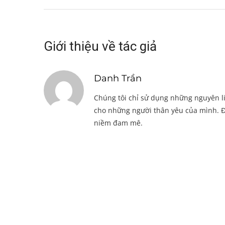
Giới thiệu về tác giả
Danh Trần
Chúng tôi chỉ sử dụng những nguyên li
cho những người thân yêu của mình. Đ
niềm đam mê.