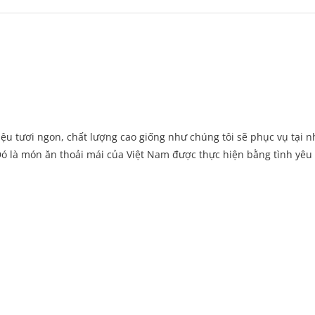
ệu tươi ngon, chất lượng cao giống như chúng tôi sẽ phục vụ tại n
ó là món ăn thoải mái của Việt Nam được thực hiện bằng tình yêu