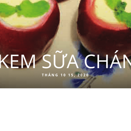
KEM SỮA CHÁ
THÁNG 10 15, 2020