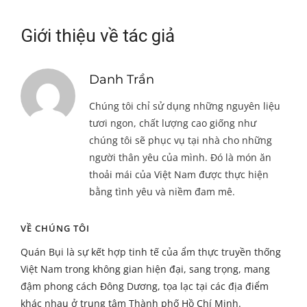
Giới thiệu về tác giả
Danh Trần
Chúng tôi chỉ sử dụng những nguyên liệu
tươi ngon, chất lượng cao giống như
chúng tôi sẽ phục vụ tại nhà cho những
người thân yêu của mình. Đó là món ăn
thoải mái của Việt Nam được thực hiện
bằng tình yêu và niềm đam mê.
VỀ CHÚNG TÔI
Quán Bụi là sự kết hợp tinh tế của ẩm thực truyền thống
Việt Nam trong không gian hiện đại, sang trọng, mang
đậm phong cách Đông Dương, tọa lạc tại các địa điểm
khác nhau ở trung tâm Thành phố Hồ Chí Minh.