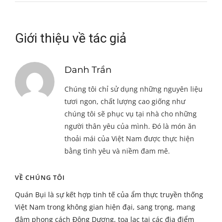
Giới thiệu về tác giả
Danh Trần
Chúng tôi chỉ sử dụng những nguyên liệu
tươi ngon, chất lượng cao giống như
chúng tôi sẽ phục vụ tại nhà cho những
người thân yêu của mình. Đó là món ăn
thoải mái của Việt Nam được thực hiện
bằng tình yêu và niềm đam mê.
VỀ CHÚNG TÔI
Quán Bụi là sự kết hợp tinh tế của ẩm thực truyền thống
Việt Nam trong không gian hiện đại, sang trọng, mang
đậm phong cách Đông Dương, tọa lạc tại các địa điểm