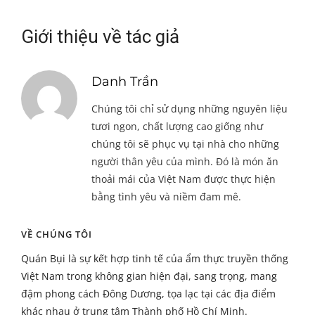
Giới thiệu về tác giả
Danh Trần
Chúng tôi chỉ sử dụng những nguyên liệu
tươi ngon, chất lượng cao giống như
chúng tôi sẽ phục vụ tại nhà cho những
người thân yêu của mình. Đó là món ăn
thoải mái của Việt Nam được thực hiện
bằng tình yêu và niềm đam mê.
VỀ CHÚNG TÔI
Quán Bụi là sự kết hợp tinh tế của ẩm thực truyền thống
Việt Nam trong không gian hiện đại, sang trọng, mang
đậm phong cách Đông Dương, tọa lạc tại các địa điểm
khác nhau ở trung tâm Thành phố Hồ Chí Minh.